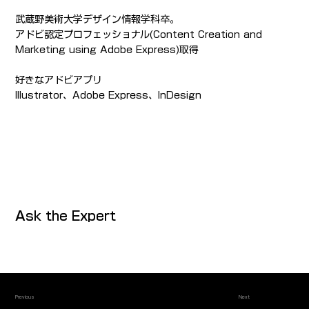
武蔵野美術大学デザイン情報学科卒。
アドビ認定プロフェッショナル(Content Creation and
Marketing using Adobe Express)取得
好きなアドビアプリ
Illustrator、Adobe Express、InDesign
Ask the Expert
Previous
Next