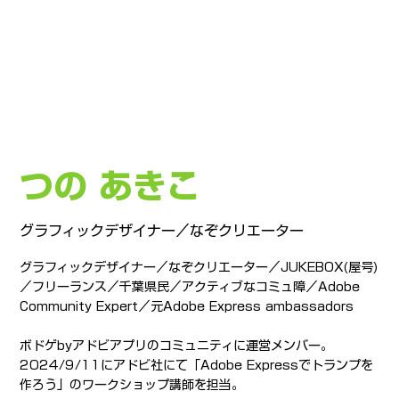
つの あきこ
グラフィックデザイナー／なぞクリエーター
グラフィックデザイナー／なぞクリエーター／JUKEBOX(屋号)
／フリーランス／千葉県民／アクティブなコミュ障／Adobe
Community Expert／元Adobe Express ambassadors
ボドゲbyアドビアプリのコミュニティに運営メンバー。
2024/9/11にアドビ社にて「Adobe Expressでトランプを
作ろう」のワークショップ講師を担当。