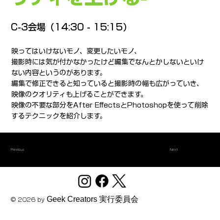
C-3会場（14:30 - 15:15）
映ってはいけないモノ、変更したいモノ、
撮影時には気が付かなかったけど編集でなんとかしないといけ
ない内容というのがあります。
編集で修正できると知っていると撮影時の幅も広がっていき、
映像のクオリティも上げることができます。
映像の不要な部分をAfter EffectsとPhotoshopを使って削除
するテクニックを紹介します。
Previous
Next
Geek Creators 実行委員会
© 2026 by