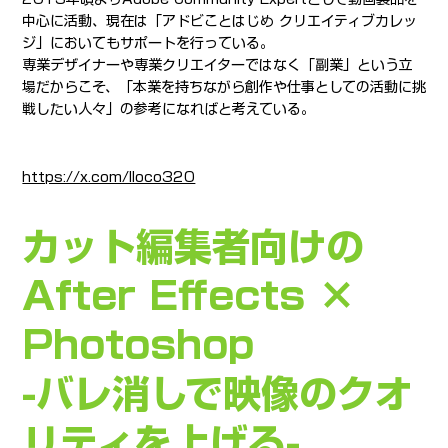
中心に活動、現在は「アドビことはじめ クリエイティブカレッ
ジ」においてもサポートを行っている。
専業デザイナーや専業クリエイターではなく「副業」という立
場だからこそ、「本業を持ちながら創作や仕事としての活動に挑
戦したい人々」の参考になればと考えている。
https://x.com/lloco320
カット編集者向けの
After Effects ×
Photoshop
-バレ消しで映像のクオ
リティを上げる-