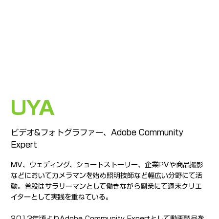
UYA
ビデオ&フォトグラファー、Adobe Community
Expert
MV、ウェディング、ショートストーリー、企業PVや商品撮影
などにおいてカメラマンを始め照明技師など幅広い分野にて活
動。普段はサラリーマンとして働きながら副業にて週末クリエ
イターとして実践を重ねている。
2013年頃よりAdobe Community Expertとして動画製品を